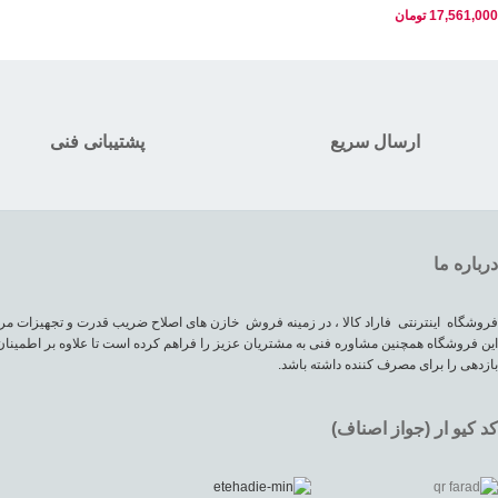
17,561,000
تومان
ارسال سریع
پشتیبانی فنی
درباره ما
فروشگاه اینترنتی فاراد کالا ، در زمینه فروش خازن های اصلاح ضریب قدرت و تجهیزات مرب
این فروشگاه همچنین مشاوره فنی به مشتریان عزیز را فراهم کرده است تا علاوه بر اطمینان
بازدهی را برای مصرف کننده داشته باشد.
کد کیو ار (جواز اصناف)