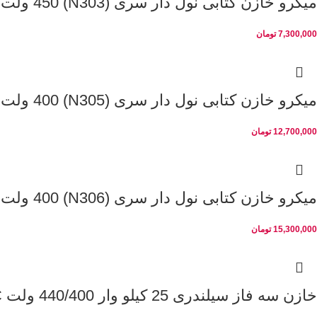
میکرو خازن کتابی نول دار سری (N303) 450 ولت 10 کیلو وار
7,300,000
تومان
میکرو خازن کتابی نول دار سری (N305) 400 ولت 20 کیلو وار
12,700,000
تومان
میکرو خازن کتابی نول دار سری (N306) 400 ولت 25 کیلو وار
15,300,000
تومان
خازن سه فاز سیلندری 25 کیلو وار 440/400 ولت PKC