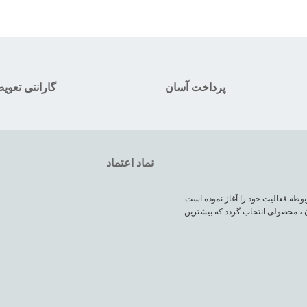
پرداخت آسان
گارانتی تعوی
نماد اعتماد
وطه فعالیت خود را آغاز نموده است.
 ، محصولی انتخاب گردد که بیشترین