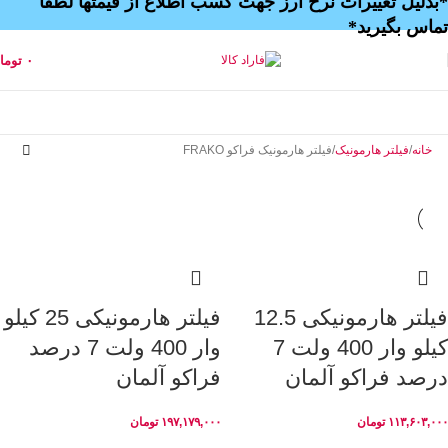
*بدلیل تغییرات نرخ ارز جهت کسب اطلاع از قیمتها لطفا
تماس بگیرید*
۰
توما
خانه
فیلتر هارمونیک
فیلتر هارمونیک فراکو FRAKO
فیلتر هارمونیکی 12.5
فیلتر هارمونیکی 25 کیلو
کیلو وار 400 ولت 7
وار 400 ولت 7 درصد
درصد فراکو آلمان
فراکو آلمان
۱۱۳,۶۰۳,۰۰۰
تومان
۱۹۷,۱۷۹,۰۰۰
تومان