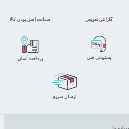
گارانتی تعویض
ضمانت اصل بودن کالا
پشتیبانی فنی
پرداخت آسان
ارسال سریع
درباره ما