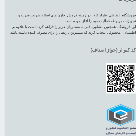
فروشگاه اینترنتی فاراد کالا ، در زمینه فروش خازن های اصلاح ضریب قدرت و
تجهیزات مربوطه فعالیت خود را آغاز نموده است.
این فروشگاه همچنین مشاوره فنی به مشتریان عزیز را فراهم کرده است تا علاوه بر
اطمینان ، محصولی انتخاب گردد که بیشترین بازدهی را برای مصرف کننده داشته باشد.
کد کیو ار (جواز اصناف)