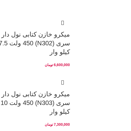
میکرو خازن کتابی نول دار
سری (N302) 450 ولت 5
کیلو وار
6,600,000
تومان
میکرو خازن کتابی نول دار
سری (N303) 450 ولت 10
کیلو وار
7,300,000
تومان