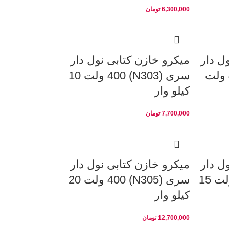
6,300,000
تومان
ل دار
میکرو خازن کتابی نول دار
سری (N303.1) 450 ولت
سری (N303) 400 ولت 10
کیلو وار
7,700,000
تومان
ل دار
میکرو خازن کتابی نول دار
سری (N304) 450 ولت 15
سری (N305) 400 ولت 20
کیلو وار
12,700,000
تومان