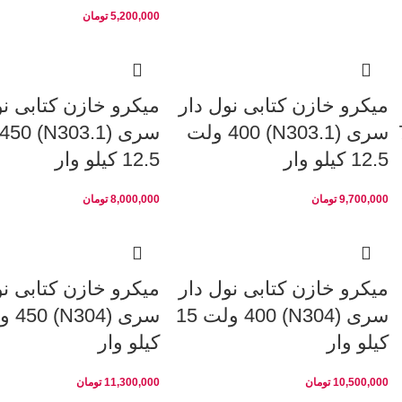
5,200,000
تومان
میکرو خازن کتابی نول دار
میکرو خازن کتابی نو
7.
سری (N303.1) 400 ولت
12.5 کیلو وار
12.5 کیلو وار
9,700,000
تومان
8,000,000
تومان
میکرو خازن کتابی نول دار
میکرو خازن کتابی نو
سری (N304) 400 ولت 15
کیلو وار
کیلو وار
10,500,000
تومان
11,300,000
تومان