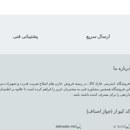
ارسال سریع
پشتیبانی فنی
درباره ما
فروشگاه اینترنتی فاراد کالا ، در زمینه فروش خازن های اصلاح ضریب قدرت و تجهیزات مرب
این فروشگاه همچنین مشاوره فنی به مشتریان عزیز را فراهم کرده است تا علاوه بر اطمینان
بازدهی را برای مصرف کننده داشته باشد.
کد کیو ار (جواز اصناف)