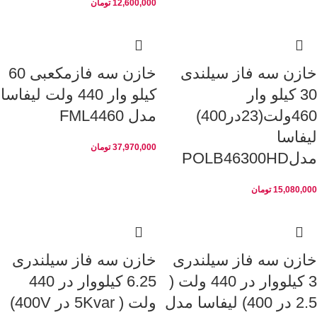
12,600,000
تومان
خازن سه فاز سیلندی
خازن سه فازمکعبی 60
30 کیلو وار
کیلو وار 440 ولت لیفاسا
460ولت(23در400)
مدل FML4460
لیفاسا
37,970,000
تومان
مدلPOLB46300HD
15,080,000
تومان
خازن سه فاز سیلندری
خازن سه فاز سیلندری
3 کیلووار در 440 ولت (
6.25 کیلووار در 440
2.5 در 400) لیفاسا مدل
ولت ( 5Kvar در 400V)