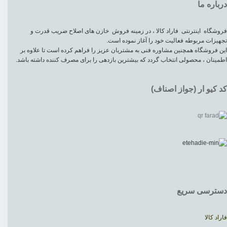
درباره ما
فروشگاه اینترنتی فاراد کالا ، در زمینه فروش خازن های اصلاح ضریب قدرت و
تجهیزات مربوطه فعالیت خود را آغاز نموده است.
این فروشگاه همچنین مشاوره فنی به مشتریان عزیز را فراهم کرده است تا علاوه بر
اطمینان ، محصولی انتخاب گردد که بیشترین بازدهی را برای مصرف کننده داشته باشد.
کد کیو ار (جواز اصناف)
دسترسی سریع
فاراد کالا