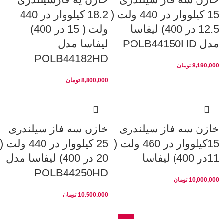
15 کیلووار در 440 ولت (
18.2 کیلووار در 440
12.5 در 400) لیفاسا
ولت ( 15 در 400)
مدل POLB44150HD
لیفاسا مدل
POLB44182HD
8,190,000
تومان
8,800,000
تومان
خازن سه فاز سیلندری
خازن سه فاز سیلندری
15کیلووار در 460 ولت (
25 کیلووار در 440 ولت (
11در 400) لیفاسا
20 در 400) لیفاسا مدل
POLB44250HD
10,000,000
تومان
10,500,000
تومان