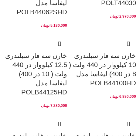
POLT44030
لیفاسا مدل
POLB44062SHD
2,970,000
تومان
5,180,000
تومان
خازن سه فاز سیلندری
خازن سه فاز سیلندری
10 کیلووار در 440 ولت (
12.5 کیلووار در 440
8 در 400) لیفاسا مدل
ولت ( 10 در 400)
POLB44100HD
لیفاسا مدل
POLB44125HD
6,880,000
تومان
7,280,000
تومان
خازن سه فاز سیلندری
خازن یه فازسیلندری