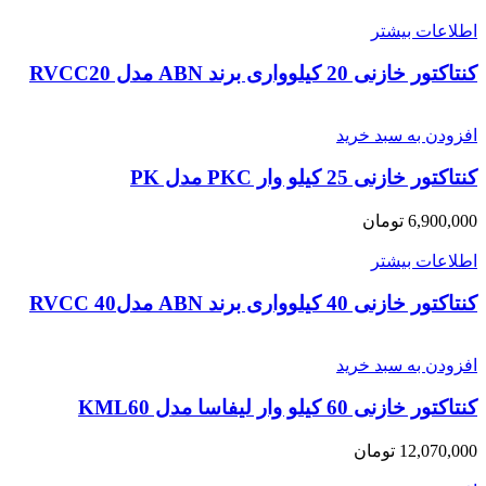
اطلاعات بیشتر
کنتاکتور خازنی 20 کیلوواری برند ABN مدل RVCC20
افزودن به سبد خرید
کنتاکتور خازنی 25 کیلو وار PKC مدل PK
6,900,000
تومان
اطلاعات بیشتر
کنتاکتور خازنی 40 کیلوواری برند ABN مدل40 RVCC
افزودن به سبد خرید
کنتاکتور خازنی 60 کیلو وار لیفاسا مدل KML60
12,070,000
تومان