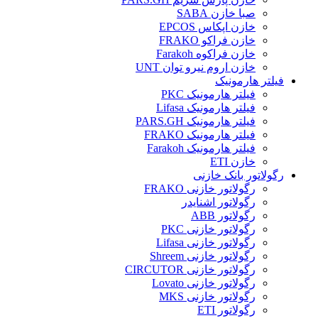
صبا خازن SABA
خازن اپکاس EPCOS
خازن فراکو FRAKO
خازن فراکوه Farakoh
خازن اروم نیرو توان UNT
فیلتر هارمونیک
فیلتر هارمونیک PKC
فیلتر هارمونیک Lifasa
فیلتر هارمونیک PARS.GH
فیلتر هارمونیک FRAKO
فیلتر هارمونیک Farakoh
خازن ETI
رگولاتور بانک خازنی
رگولاتور خازنی FRAKO
رگولاتور اشنایدر
رگولاتور ABB
رگولاتور خازنی PKC
رگولاتور خازنی Lifasa
رگولاتور خازنی Shreem
رگولاتور خازنی CIRCUTOR
رگولاتور خازنی Lovato
رگولاتور خازنی MKS
رگولاتور ETI