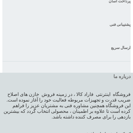
پرداخت آسان
پشتیبانی فنی
ارسال سریع
درباره ما
فروشگاه اینترنتی فاراد کالا ، در زمینه فروش خازن های اصلاح
ضریب قدرت و تجهیزات مربوطه فعالیت خود را آغاز نموده است.
این فروشگاه همچنین مشاوره فنی به مشتریان عزیز را فراهم
کرده است تا علاوه بر اطمینان ، محصولی انتخاب گردد که بیشترین
بازدهی را برای مصرف کننده داشته باشد.