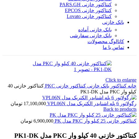
کنتاکتور خازنی PARS.GH
کنتاکتور خازنی EPCOS
کنتاکتور خازنی Lovato
بانک خازنی
بانک خازنی آماده
بانک خازنی سفارشی
کاتالوگ محصولات
تماس با ما
Click to enlarge
خانه
کنتاکتور بانک خازنی
کنتاکتور خازنی PKC
کنتاکتور خازنی 40
کیلو وار PKC مدل PK1-DK
رگولاتور 6 پله اشنایدر الکتریک مدل VPL06N
17,100,000
تومان
Back to products
کنتاکتور خازنی 25 کیلو وار PKC مدل PK
6,900,000
تومان
کنتاکتور خازنی 40 کیلو وار PKC مدل PK1-DK