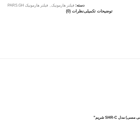
دسته:
فیلتر هارمونیک
,
فیلتر هارمونیک PARS.GH
توضیحات تکمیلی
نظرات (0)