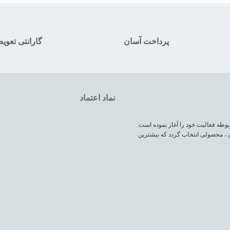
پرداخت آسان
گارانتی تعوی
نماد اعتماد
وطه فعالیت خود را آغاز نموده است.
 ، محصولی انتخاب گردد که بیشترین