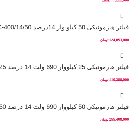
77,222,000
تومان
فیلتر هارمونیکی 50 کیلو وار 14درصد PKC-400/14/50
124,853,000
تومان
فیلتر هارمونیکی 25 کیلووار 690 ولت 14 درصد PKC-690/14/25
110,388,000
تومان
فیلتر هارمونیکی 50 کیلووار 690 ولت 14 درصد PKC-690/14/50
155,408,000
تومان