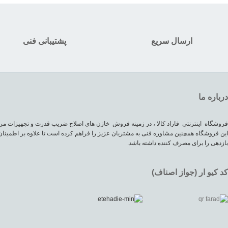
ارسال سریع
پشتیبانی فنی
درباره ما
فروشگاه اینترنتی فاراد کالا ، در زمینه فروش خازن های اصلاح ضریب قدرت و تجهیزات مرب
این فروشگاه همچنین مشاوره فنی به مشتریان عزیز را فراهم کرده است تا علاوه بر اطمینان
بازدهی را برای مصرف کننده داشته باشد.
کد کیو ار (جواز اصناف)