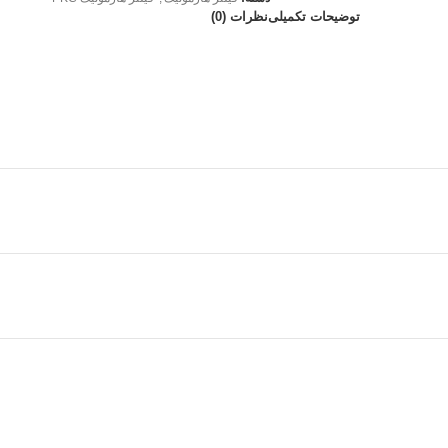
توضیحات تکمیلی
نظرات (0)