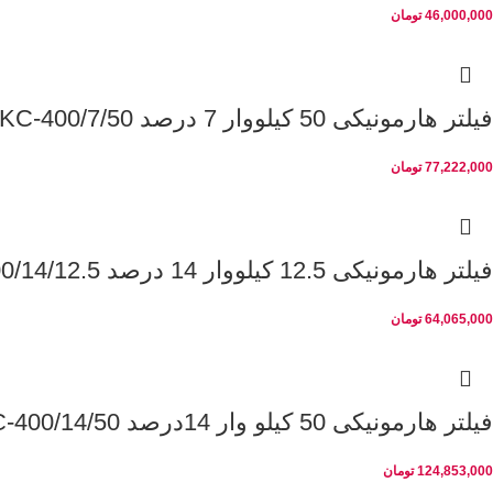
46,000,000
تومان
فیلتر هارمونیکی 50 کیلووار 7 درصد PKC-400/7/50
77,222,000
تومان
فیلتر هارمونیکی 12.5 کیلووار 14 درصد PKC-400/14/12.5
64,065,000
تومان
فیلتر هارمونیکی 50 کیلو وار 14درصد PKC-400/14/50
124,853,000
تومان