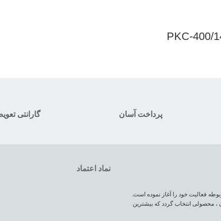
پرداخت آسان
گارانتی تعوی
نماد اعتماد
وطه فعالیت خود را آغاز نموده است.
 ، محصولی انتخاب گردد که بیشترین