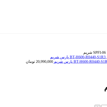
20,990,000
تومان