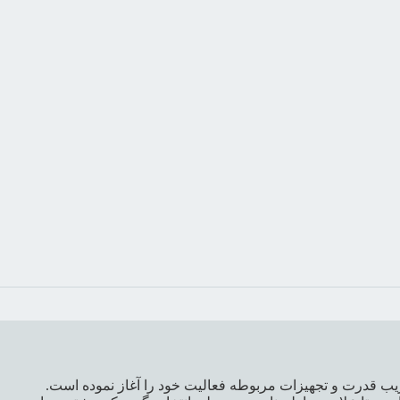
یب قدرت و تجهیزات مربوطه فعالیت خود را آغاز نموده است.