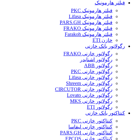
فیلتر هارمونیک
فیلتر هارمونیک PKC
فیلتر هارمونیک Lifasa
فیلتر هارمونیک PARS.GH
فیلتر هارمونیک FRAKO
فیلتر هارمونیک Farakoh
خازن ETI
رگولاتور بانک خازنی
رگولاتور خازنی FRAKO
رگولاتور اشنایدر
رگولاتور ABB
رگولاتور خازنی PKC
رگولاتور خازنی Lifasa
رگولاتور خازنی Shreem
رگولاتور خازنی CIRCUTOR
رگولاتور خازنی Lovato
رگولاتور خازنی MKS
رگولاتور ETI
کنتاکتور بانک خازنی
کنتاکتور خازنی PKC
کنتاکتور خازنی لیفاسا
کنتاکتور خازنی PARS.GH
کنتاکتور خازنی EPCOS