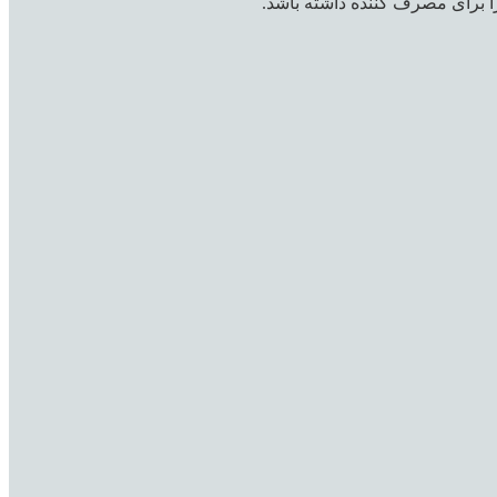
ا برای مصرف کننده داشته باشد.