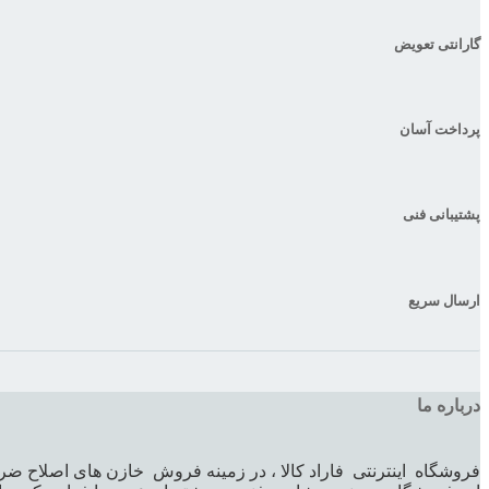
گارانتی تعویض
پرداخت آسان
پشتیبانی فنی
ارسال سریع
درباره ما
فروشگاه اینترنتی فاراد کالا ، در زمینه فروش خازن های اصلاح ضر