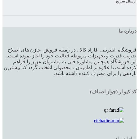
ارسال سریع
درباره ما
فروشگاه اینترنتی فاراد کالا ، در زمینه فروش خازن های اصلاح
ضریب قدرت و تجهیزات مربوطه فعالیت خود را آغاز نموده است.
این فروشگاه همچنین مشاوره فنی به مشتریان عزیز را فراهم
کرده است تا علاوه بر اطمینان ، محصولی انتخاب گردد که بیشترین
بازدهی را برای مصرف کننده داشته باشد.
کد کیو ار (جواز اصناف)
نماد اعتماد