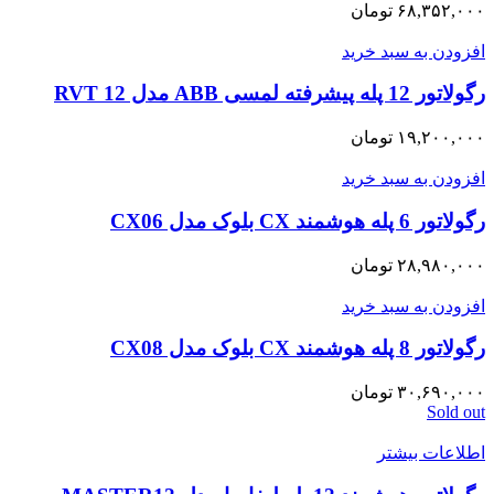
۶۸,۳۵۲,۰۰۰
تومان
افزودن به سبد خرید
رگولاتور 12 پله پیشرفته لمسی ABB مدل RVT 12
۱۹,۲۰۰,۰۰۰
تومان
افزودن به سبد خرید
رگولاتور 6 پله هوشمند CX بلوک مدل CX06
۲۸,۹۸۰,۰۰۰
تومان
افزودن به سبد خرید
رگولاتور 8 پله هوشمند CX بلوک مدل CX08
۳۰,۶۹۰,۰۰۰
تومان
Sold out
اطلاعات بیشتر