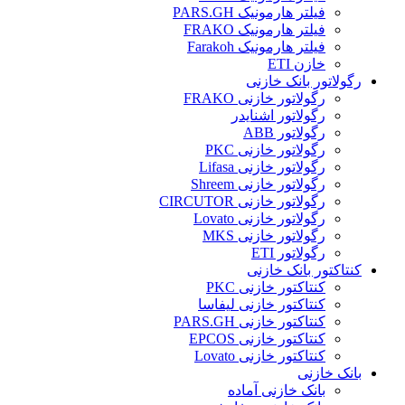
فیلتر هارمونیک PARS.GH
فیلتر هارمونیک FRAKO
فیلتر هارمونیک Farakoh
خازن ETI
رگولاتور بانک خازنی
رگولاتور خازنی FRAKO
رگولاتور اشنایدر
رگولاتور ABB
رگولاتور خازنی PKC
رگولاتور خازنی Lifasa
رگولاتور خازنی Shreem
رگولاتور خازنی CIRCUTOR
رگولاتور خازنی Lovato
رگولاتور خازنی MKS
رگولاتور ETI
کنتاکتور بانک خازنی
کنتاکتور خازنی PKC
کنتاکتور خازنی لیفاسا
کنتاکتور خازنی PARS.GH
کنتاکتور خازنی EPCOS
کنتاکتور خازنی Lovato
بانک خازنی
بانک خازنی آماده