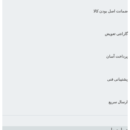
ضمانت اصل بودن کالا
گارانتی تعویض
پرداخت آسان
پشتیبانی فنی
ارسال سریع
درباره ما