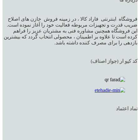
فروشگاه اینترنتی فاراد کالا ، در زمینه فروش خازن های اصلاح
ضریب قدرت و تجهیزات مربوطه فعالیت خود را آغاز نموده است.
این فروشگاه همچنین مشاوره فنی به مشتریان عزیز را فراهم
کرده است تا علاوه بر اطمینان ، محصولی انتخاب گردد که بیشترین
بازدهی را برای مصرف کننده داشته باشد.
کد کیو ار (جواز اصناف)
نماد اعتماد