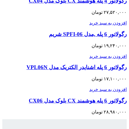
رگولاتور 4 پله هوشمند CX بلوک مدل CX04
۲۷,۵۲۰,۰۰۰
تومان
افزودن به سبد خرید
رگولاتور 6 پله ,مدل SPFI-06 شریم
۱۹,۲۴۰,۰۰۰
تومان
افزودن به سبد خرید
رگولاتور 6 پله اشنایدر الکتریک مدل VPL06N
۱۷,۱۰۰,۰۰۰
تومان
افزودن به سبد خرید
رگولاتور 6 پله هوشمند CX بلوک مدل CX06
۲۸,۹۸۰,۰۰۰
تومان