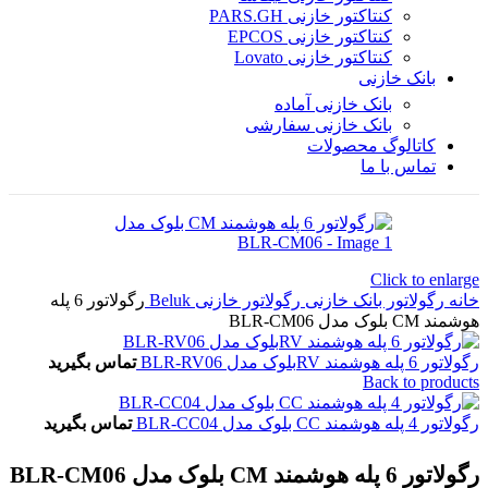
کنتاکتور خازنی PARS.GH
کنتاکتور خازنی EPCOS
کنتاکتور خازنی Lovato
بانک خازنی
بانک خازنی آماده
بانک خازنی سفارشی
کاتالوگ محصولات
تماس با ما
Click to enlarge
خانه
رگولاتور بانک خازنی
رگولاتور خازنی Beluk
رگولاتور 6 پله
هوشمند CM بلوک مدل BLR-CM06
رگولاتور 6 پله هوشمند RVبلوک مدل BLR-RV06
تماس بگیرید
Back to products
رگولاتور 4 پله هوشمند CC بلوک مدل BLR-CC04
تماس بگیرید
رگولاتور 6 پله هوشمند CM بلوک مدل BLR-CM06