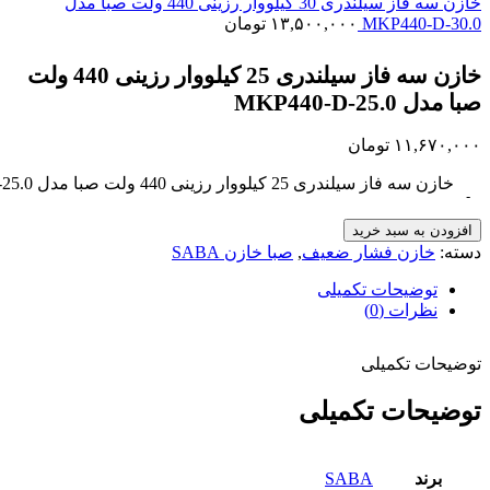
خازن سه فاز سیلندری 30 کیلووار رزینی 440 ولت صبا مدل
MKP440-D-30.0
۱۳,۵۰۰,۰۰۰
تومان
خازن سه فاز سیلندری 25 کیلووار رزینی 440 ولت
صبا مدل MKP440-D-25.0
۱۱,۶۷۰,۰۰۰
تومان
خازن سه فاز سیلندری 25 کیلووار رزینی 440 ولت صبا مدل MKP440-D-25.0 عدد
افزودن به سبد خرید
دسته:
خازن فشار ضعیف
,
صبا خازن SABA
توضیحات تکمیلی
نظرات (0)
توضیحات تکمیلی
توضیحات تکمیلی
برند
SABA