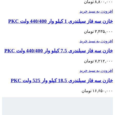
۸,۸۰۰,۰۰۰
تومان
افزودن به سبد خرید
خازن سه فاز سیلندری 1 کیلو وار 440/400 ولت PKC
۳,۴۳۵,۰۰۰
تومان
افزودن به سبد خرید
خازن سه فاز سیلندری 7.5 کیلو وار 440/400 ولت PKC
۷,۲۱۲,۰۰۰
تومان
افزودن به سبد خرید
خازن سه فاز سیلندری 18.5 کیلو وار 525 ولت PKC
۱۶,۶۵۰,۰۰۰
تومان