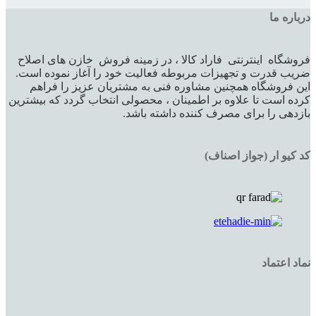
درباره ما
فروشگاه اینترنتی فاراد کالا ، در زمینه فروش خازن های اصلاح
ضریب قدرت و تجهیزات مربوطه فعالیت خود را آغاز نموده است.
این فروشگاه همچنین مشاوره فنی به مشتریان عزیز را فراهم
کرده است تا علاوه بر اطمینان ، محصولی انتخاب گردد که بیشترین
بازدهی را برای مصرف کننده داشته باشد.
کد کیو ار (جواز اصناف)
نماد اعتماد