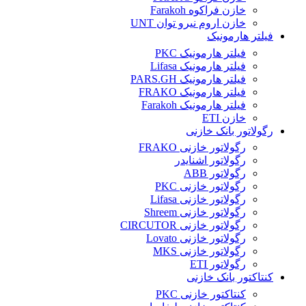
خازن فراکوه Farakoh
خازن اروم نیرو توان UNT
فیلتر هارمونیک
فیلتر هارمونیک PKC
فیلتر هارمونیک Lifasa
فیلتر هارمونیک PARS.GH
فیلتر هارمونیک FRAKO
فیلتر هارمونیک Farakoh
خازن ETI
رگولاتور بانک خازنی
رگولاتور خازنی FRAKO
رگولاتور اشنایدر
رگولاتور ABB
رگولاتور خازنی PKC
رگولاتور خازنی Lifasa
رگولاتور خازنی Shreem
رگولاتور خازنی CIRCUTOR
رگولاتور خازنی Lovato
رگولاتور خازنی MKS
رگولاتور ETI
کنتاکتور بانک خازنی
کنتاکتور خازنی PKC