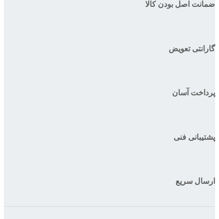
ضمانت اصل بودن کالا
گارانتی تعویض
پرداخت آسان
پشتیبانی فنی
ارسال سریع