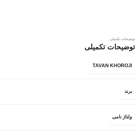
توضیحات تکمیلی
توضیحات تکمیلی
TAVAN KHOROJI
برند
ولتاژ نامی