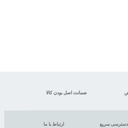
ض
ضمانت اصل بودن کالا
دسترسی سریع
ارتباط با ما