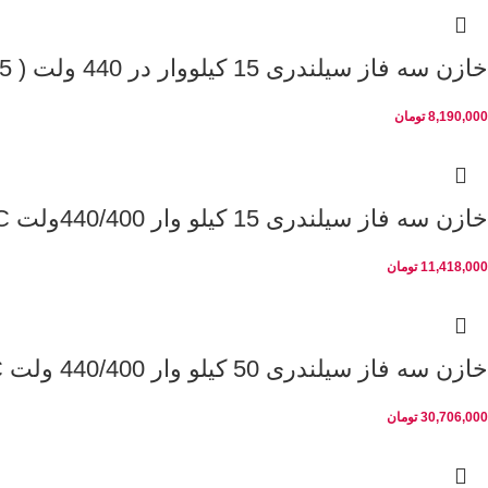
خازن سه فاز سیلندری 15 کیلووار در 440 ولت ( 12.5 در 400) لیفاسا مدل POLB44150HD
8,190,000
تومان
خازن سه فاز سیلندری 15 کیلو وار 440/400ولت PKC
11,418,000
تومان
خازن سه فاز سیلندری 50 کیلو وار 440/400 ولت PKC
30,706,000
تومان