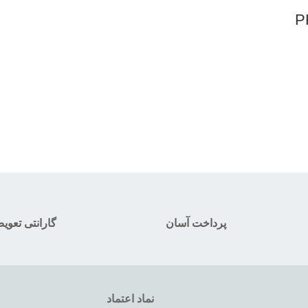
پرداخت آسان
گارانتی تعوی
نماد اعتماد