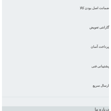
ضمانت اصل بودن کالا
گارانتی تعویض
پرداخت آسان
پشتیبانی فنی
ارسال سریع
درباره ما