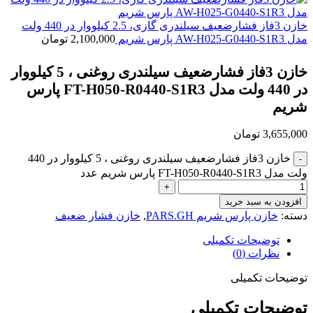
خازن 3فاز فشارضعیف سیلندری گازی، 2.5 کیلووار در 440 ولت
مدل AW-H025-G0440-S1R3 پارس شریم
2,100,000
تومان
خازن 3فاز فشارضعیف سیلندری روغنی ، 5 کیلووار
در 440 ولت مدل FT-H050-R0440-S1R3 پارس
شریم
3,655,000
تومان
خازن 3فاز فشارضعیف سیلندری روغنی ، 5 کیلووار در 440
ولت مدل FT-H050-R0440-S1R3 پارس شریم عدد
افزودن به سبد خرید
دسته:
خازن پارس شریم PARS.GH
,
خازن فشار ضعیف
توضیحات تکمیلی
نظرات (0)
توضیحات تکمیلی
توضیحات تکمیلی