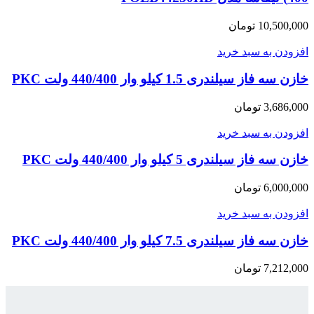
10,500,000
تومان
افزودن به سبد خرید
خازن سه فاز سیلندری 1.5 کیلو وار 440/400 ولت PKC
3,686,000
تومان
افزودن به سبد خرید
خازن سه فاز سیلندری 5 کیلو وار 440/400 ولت PKC
6,000,000
تومان
افزودن به سبد خرید
خازن سه فاز سیلندری 7.5 کیلو وار 440/400 ولت PKC
7,212,000
تومان