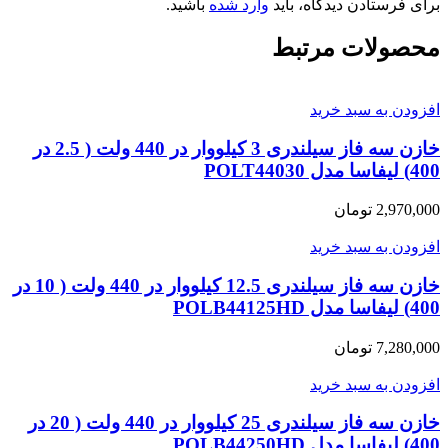
برای فرستادن دیدگاه، باید
وارد شده
باشید.
محصولات مرتبط
افزودن به سبد خرید
خازن سه فاز سیلندری 3 کیلووار در 440 ولت ( 2.5 در
400) لیفاسا مدل POLT44030
2,970,000
تومان
افزودن به سبد خرید
خازن سه فاز سیلندری 12.5 کیلووار در 440 ولت ( 10 در
400) لیفاسا مدل POLB44125HD
7,280,000
تومان
افزودن به سبد خرید
خازن سه فاز سیلندری 25 کیلووار در 440 ولت ( 20 در
400) لیفاسا مدل POLB44250HD