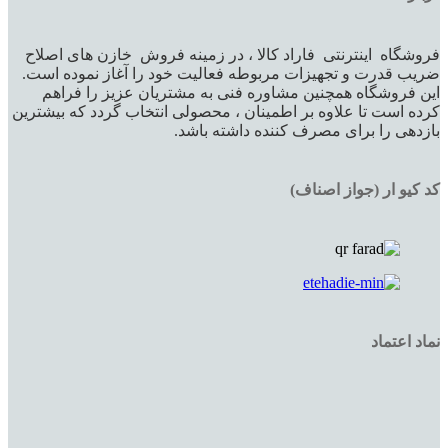
فروشگاه اینترنتی فاراد کالا ، در زمینه فروش خازن های اصلاح
ضریب قدرت و تجهیزات مربوطه فعالیت خود را آغاز نموده است.
این فروشگاه همچنین مشاوره فنی به مشتریان عزیز را فراهم
کرده است تا علاوه بر اطمینان ، محصولی انتخاب گردد که بیشترین
بازدهی را برای مصرف کننده داشته باشد.
کد کیو ار (جواز اصناف)
نماد اعتماد