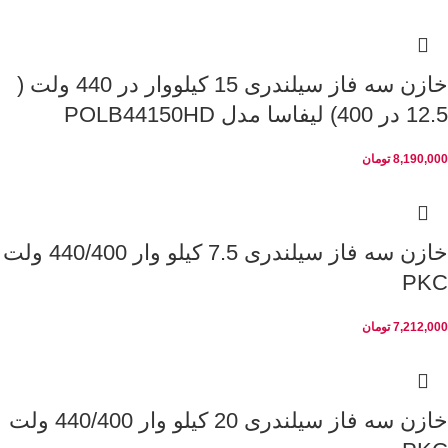
خازن سه فاز سیلندری 15 کیلووار در 440 ولت (
12.5 در 400) لیفاسا مدل POLB44150HD
8,190,000
تومان
خازن سه فاز سیلندری 7.5 کیلو وار 440/400 ولت
PKC
7,212,000
تومان
خازن سه فاز سیلندری 20 کیلو وار 440/400 ولت