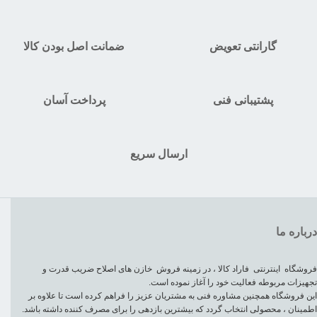
گارانتی تعویض
ضمانت اصل بودن کالا
پشتیبانی فنی
پرداخت آسان
ارسال سریع
درباره ما
فروشگاه اینترنتی فاراد کالا ، در زمینه فروش خازن های اصلاح ضریب قدرت و
تجهیزات مربوطه فعالیت خود را آغاز نموده است.
این فروشگاه همچنین مشاوره فنی به مشتریان عزیز را فراهم کرده است تا علاوه بر
اطمینان ، محصولی انتخاب گردد که بیشترین بازدهی را برای مصرف کننده داشته باشد.