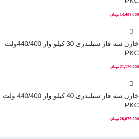
PKC
14,467,000
تومان
خازن سه فاز سیلندری 30 کیلو وار 440/400ولت
PKC
21,176,000
تومان
خازن سه فاز سیلندری 40 کیلو وار 440/400 ولت
PKC
26,676,000
تومان