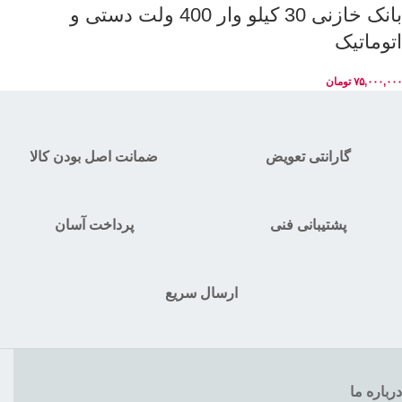
بانک خازنی 30 کیلو وار 400 ولت دستی و
اتوماتیک
۷۵,۰۰۰,۰۰۰
تومان
گارانتی تعویض
ضمانت اصل بودن کالا
پشتیبانی فنی
پرداخت آسان
ارسال سریع
درباره ما