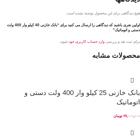
هیچ دیدگاهی برای این محصول نوشته نشده است.
اولین نفری باشید که دیدگاهی را ارسال می کنید برای “بانک خازنی 40 کیلو وار 400 ولت
دستی و اتوماتیک”
برای ثبت نقد و بررسی
وارد حساب کاربری خود
شوید.
محصولات مشابه
بانک خازنی 25 کیلو وار 400 ولت دستی و
اتوماتیک
۶۷,۰۰۰,۰۰۰
تومان