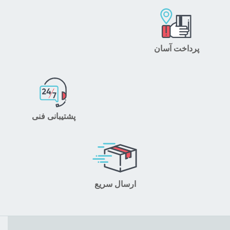
پرداخت آسان
پشتیبانی فنی
ارسال سریع