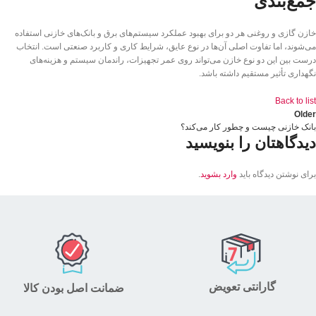
جمع‌بندی
خازن گازی و روغنی هر دو برای بهبود عملکرد سیستم‌های برق و بانک‌های خازنی استفاده
می‌شوند، اما تفاوت اصلی آن‌ها در نوع عایق، شرایط کاری و کاربرد صنعتی است. انتخاب
درست بین این دو نوع خازن می‌تواند روی عمر تجهیزات، راندمان سیستم و هزینه‌های
نگهداری تأثیر مستقیم داشته باشد.
Back to list
Older
بانک خازنی چیست و چطور کار می‌کند؟
دیدگاهتان را بنویسید
برای نوشتن دیدگاه باید
وارد بشوید
.
گارانتی تعویض
ضمانت اصل بودن کالا