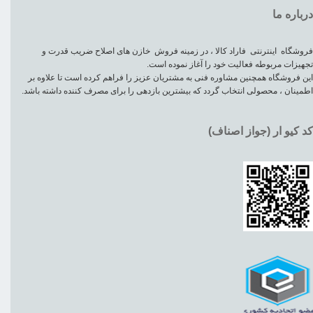
درباره ما
فروشگاه اینترنتی فاراد کالا ، در زمینه فروش خازن های اصلاح ضریب قدرت و
تجهیزات مربوطه فعالیت خود را آغاز نموده است.
این فروشگاه همچنین مشاوره فنی به مشتریان عزیز را فراهم کرده است تا علاوه بر
اطمینان ، محصولی انتخاب گردد که بیشترین بازدهی را برای مصرف کننده داشته باشد.
کد کیو ار (جواز اصناف)