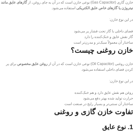
خازن گازی (Gas Capacitor) نوعی خازن است که در آن به جای روغن، از
گازهای عایق مانند
نیتروژن یا گازهای خاص عایق الکتریکی
استفاده می‌شود.
در این نوع خازن:
فضای داخلی با گاز تحت فشار پر می‌شود
گاز نقش عایق و خنک‌کننده را دارد
ساختار آن معمولاً سبک‌تر و مدرن‌تر است
خازن روغنی چیست؟
خازن روغنی (Oil Capacitor) نوعی خازن است که در آن از
روغن عایق مخصوص
برای پر
کردن فضای داخلی استفاده می‌شود.
در این نوع خازن:
روغن هم نقش عایق دارد و هم خنک‌کننده
حرارت تولید شده بهتر دفع می‌شود
ساختار آن سنتی‌تر و بسیار رایج در صنعت است
تفاوت خازن گازی و روغنی
1. نوع عایق