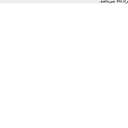
دکالا می‌باشد.