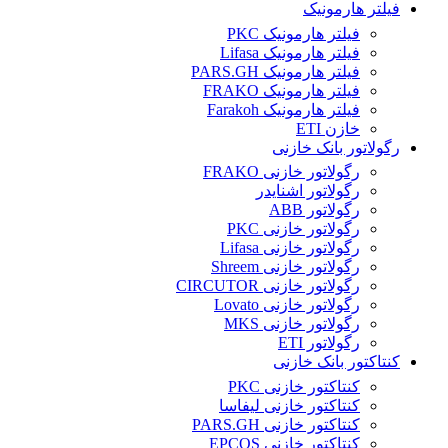
فیلتر هارمونیک
فیلتر هارمونیک PKC
فیلتر هارمونیک Lifasa
فیلتر هارمونیک PARS.GH
فیلتر هارمونیک FRAKO
فیلتر هارمونیک Farakoh
خازن ETI
رگولاتور بانک خازنی
رگولاتور خازنی FRAKO
رگولاتور اشنایدر
رگولاتور ABB
رگولاتور خازنی PKC
رگولاتور خازنی Lifasa
رگولاتور خازنی Shreem
رگولاتور خازنی CIRCUTOR
رگولاتور خازنی Lovato
رگولاتور خازنی MKS
رگولاتور ETI
کنتاکتور بانک خازنی
کنتاکتور خازنی PKC
کنتاکتور خازنی لیفاسا
کنتاکتور خازنی PARS.GH
کنتاکتور خازنی EPCOS