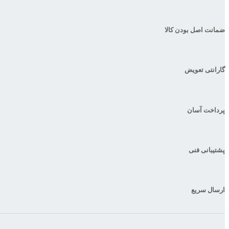
ضمانت اصل بودن کالا
گارانتی تعویض
پرداخت آسان
پشتیبانی فنی
ارسال سریع