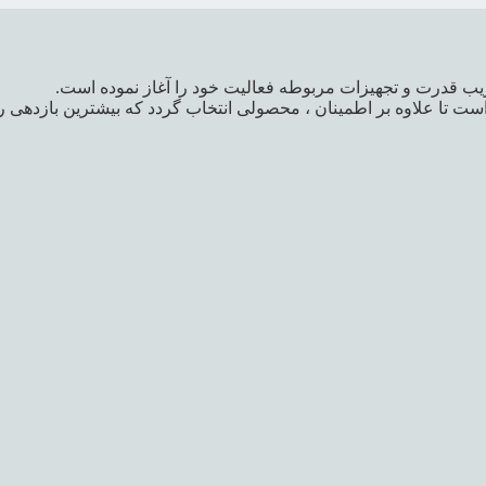
یب قدرت و تجهیزات مربوطه فعالیت خود را آغاز نموده است.
ت تا علاوه بر اطمینان ، محصولی انتخاب گردد که بیشترین بازدهی ر