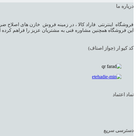
درباره ما
فروشگاه اینترنتی فاراد کالا ، در زمینه فروش خازن های اصلاح ضر
این فروشگاه همچنین مشاوره فنی به مشتریان عزیز را فراهم کرده اس
کد کیو ار (جواز اصناف)
نماد اعتماد
دسترسی سریع