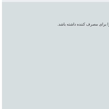
ا برای مصرف کننده داشته باشد.