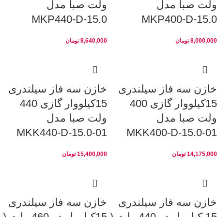
ولت صبا مدل
ولت صبا مدل
MKP440-D-15.0
MKP400-D-15.0
8,000,000
تومان
8,640,000
تومان
خازن سه فاز سیلندری
خازن سه فاز سیلندری
15کیلووار گازی 400
15کیلووار گازی 440
ولت صبا مدل
ولت صبا مدل
MKK440-D-15.0-01
MKK400-D-15.0-01
14,175,000
تومان
15,400,000
تومان
خازن سه فاز سیلندری
خازن سه فاز سیلندری
15 کیلووار در 440 ولت (
15کیلووار در 460 ولت (