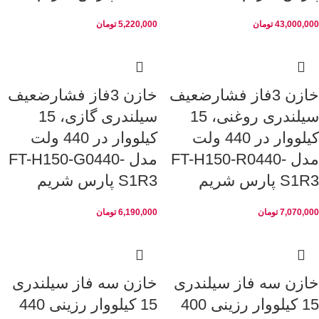
43,000,000
تومان
5,220,000
تومان
خازن 3فاز فشارضعیف
خازن 3فاز فشارضعیف
سیلندری روغنی، 15
سیلندری گازی، 15
کیلووار در 440 ولت
کیلووار در 440 ولت
مدل FT-H150-R0440-
مدل FT-H150-G0440-
S1R3 پارس شریم
S1R3 پارس شریم
7,070,000
تومان
6,190,000
تومان
خازن سه فاز سیلندری
خازن سه فاز سیلندری
15 کیلووار رزینی 400
15 کیلووار رزینی 440