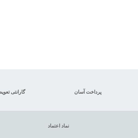
پرداخت آسان
گارانتی تعوی
نماد اعتماد