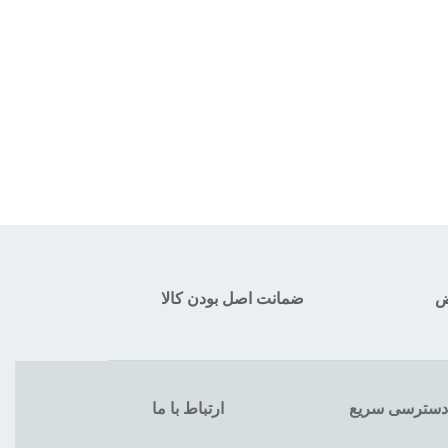
ض
ضمانت اصل بودن کالا
دسترسی سریع
ارتباط با ما