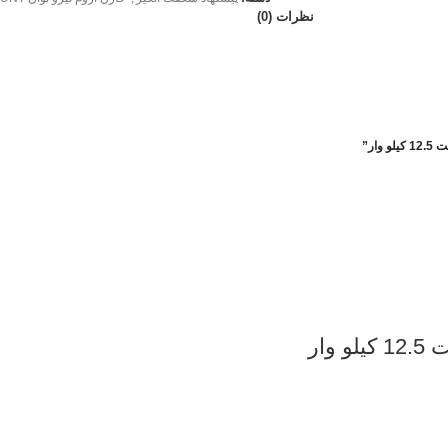
نظرات (0)