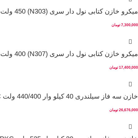
میکرو خازن کتابی نول دار سری (N303) 450 ولت 10 کیلو وار
7,300,000
تومان
میکرو خازن کتابی نول دار سری (N307) 400 ولت 30 کیلو وار
17,400,000
تومان
خازن سه فاز سیلندری 40 کیلو وار 440/400 ولت PKC
26,676,000
تومان